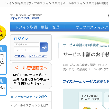
ドメイン取得費用
ウェブホスティング費用
メールホスティング費用
会社概要
|
|
|
ドメイン取得・更新・管理
ウェブホスティング
メールホスティング紹介
メールホスティングとは?